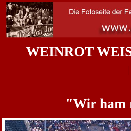
WEINROT WEIS
"Wir ham 