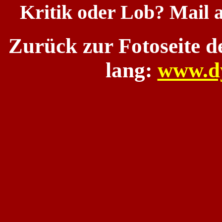
Kritik oder Lob? Mail 
Zurück zur Fotoseite 
lang:
www.d