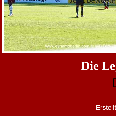
Die Le
Erstel