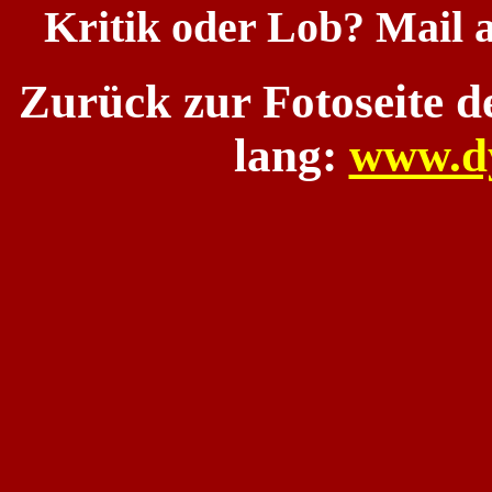
Kritik oder Lob? Mail 
Zurück zur Fotoseite 
lang:
www.d