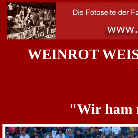
WEINROT WEIS
"Wir ham 