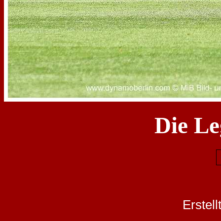
Die Le
Erstel